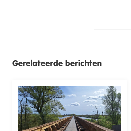
Gerelateerde berichten